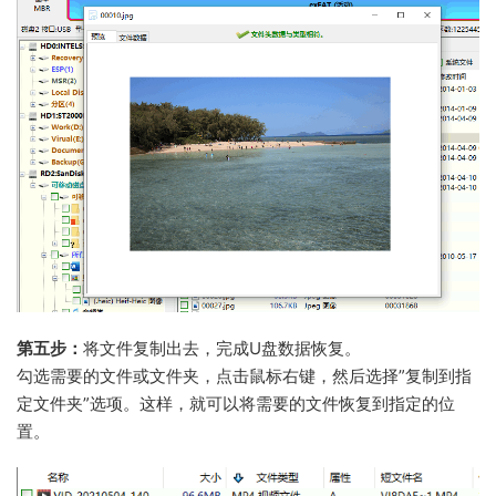
第五步：
将文件复制出去，完成U盘数据恢复。
勾选需要的文件或文件夹，点击鼠标右键，然后选择”复制到指
定文件夹”选项。这样，就可以将需要的文件恢复到指定的位
置。