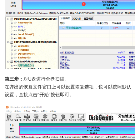
第三步：
对U盘进行全盘扫描。
在弹出的恢复文件窗口上可以设置恢复选项，也可以按照默认
设置，直接点击”开始”按钮即可。