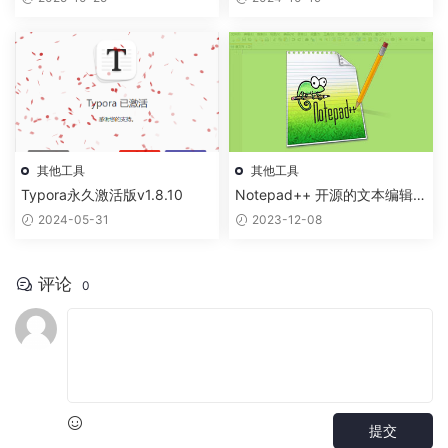
其他工具
其他工具
Typora永久激活版v1.8.10
Notepad++ 开源的文本编辑器
安装包
2024-05-31
2023-12-08
评论
0
提交