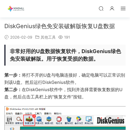
DiskGenius绿色免安装破解版恢复U盘数据
2026-02-09
其他工具
191
非常好用的U盘数据恢复软件，DiskGenius绿色
免安装破解版。用于恢复受损的数据。
第一步：
将打不开的U盘与电脑连接好，确定电脑可以正常识别
到该U盘。然后运行DiskGenius软件。
第二步：
在DiskGenius软件中，找到并选择需要恢复数据的U
盘，然后点击工具栏上的”恢复文件”按钮。