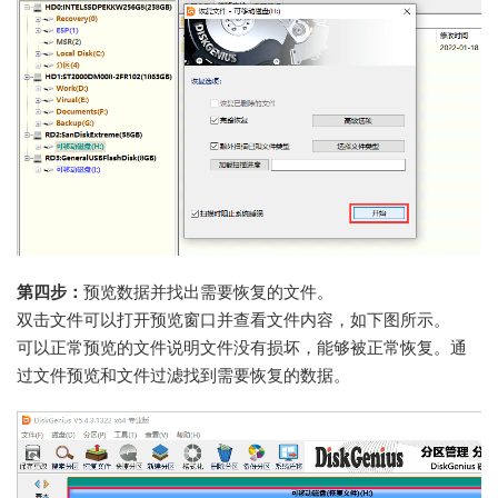
第四步：
预览数据并找出需要恢复的文件。
双击文件可以打开预览窗口并查看文件内容，如下图所示。
可以正常预览的文件说明文件没有损坏，能够被正常恢复。通
过文件预览和文件过滤找到需要恢复的数据。