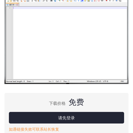
免费
下载价格
请先登录
如遇链接失效可联系站长恢复