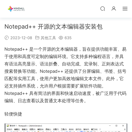
Notepad++ 开源的文本编辑器安装包
2023-12-08
其他工具
635
Notepad++ 是一个开源的文本编辑器，旨在提供功能丰富、易
于使用和高度可定制的编辑环境。它支持多种编程语言，并具
有语法高亮显示、语法折叠、自动完成、宏录制、正则表达式
搜索替换等功能。Notepad++ 还提供了分屏编辑、书签、括号
匹配等实用工具，使用户更加高效地编辑文本文件。此外，它
还支持插件系统，允许用户根据需要扩展软件功能。
Notepad++ 具有简洁的界面和快速启动速度，被广泛用于代码
编辑、日志查看以及普通文本处理等任务。
轻便快捷