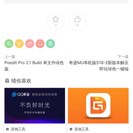
0
0
上一篇
下一篇
Poedit Pro 2.1 Build 单文件绿色
奇迹MU单机版S18-2新版本解压
版
即玩绿色一键端
猜你喜欢
其他工具
其他工具