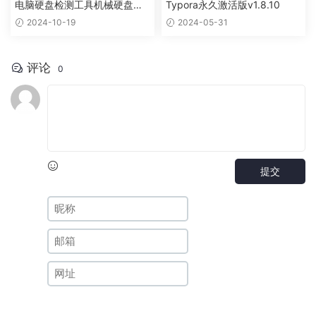
电脑硬盘检测工具机械硬盘和
Typora永久激活版v1.8.10
固态硬盘
2024-10-19
2024-05-31
评论
0
提交