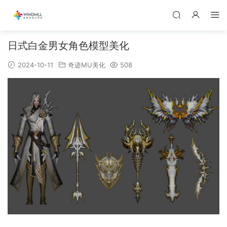
日式白金男女角色模型美化
2024-10-11
奇迹MU美化
508