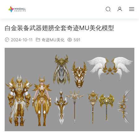
白金装备武器翅膀全套奇迹MU美化模型
2024-10-11
奇迹MU美化
591