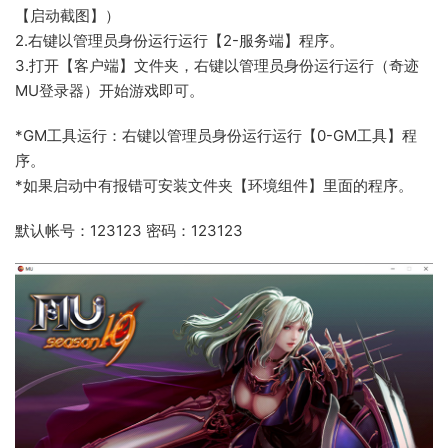
【启动截图】）
2.右键以管理员身份运行运行【2-服务端】程序。
3.打开【客户端】文件夹，右键以管理员身份运行运行（奇迹
MU登录器）开始游戏即可。
*GM工具运行：右键以管理员身份运行运行【0-GM工具】程
序。
*如果启动中有报错可安装文件夹【环境组件】里面的程序。
默认帐号：123123 密码：123123