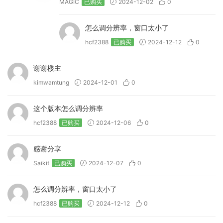
MAGIC
已购买
2024-12-02
0
怎么调分辨率，窗口太小了
hcf2388
已购买
2024-12-12
0
谢谢楼主
kimwamtung
2024-12-01
0
这个版本怎么调分辨率
hcf2388
已购买
2024-12-06
0
感谢分享
Saikit
已购买
2024-12-07
0
怎么调分辨率，窗口太小了
hcf2388
已购买
2024-12-12
0