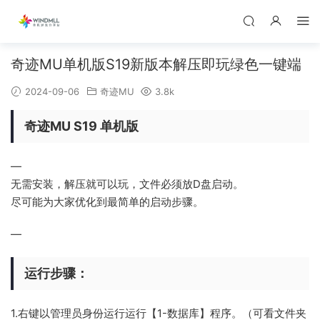
奇迹MU单机版S19新版本解压即玩绿色一键端
2024-09-06
奇迹MU
3.8k
奇迹MU S19 单机版
—
无需安装，解压就可以玩，文件必须放D盘启动。
尽可能为大家优化到最简单的启动步骤。
—
运行步骤：
1.右键以管理员身份运行运行【1-数据库】程序。（可看文件夹